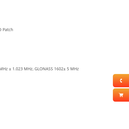
 Patch
 MHz ± 1.023 MHz, GLONASS 1602± 5 MHz