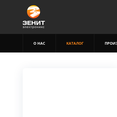
О НАС
КАТАЛОГ
ПРОИ